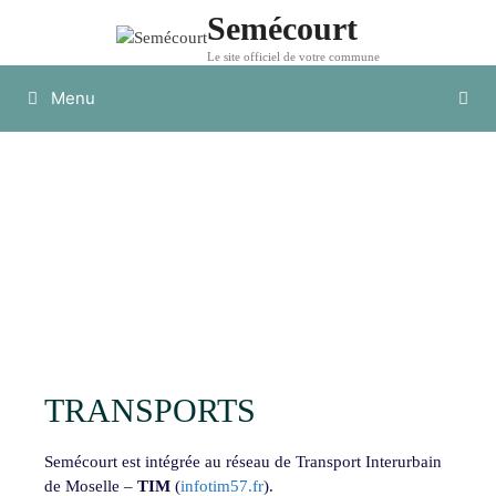
Semécourt
Le site officiel de votre commune
Menu
TRANSPORTS
Semécourt est intégrée au réseau de Transport Interurbain
de Moselle –
TIM
(
infotim57.fr
).