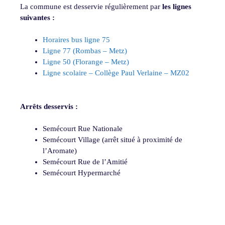
La commune est desservie régulièrement par
les lignes
suivantes :
Horaires bus ligne 75
Ligne 77 (Rombas – Metz)
Ligne 50 (Florange – Metz)
Ligne scolaire – Collège Paul Verlaine – MZ02
Arrêts desservis :
Semécourt Rue Nationale
Semécourt Village (arrêt situé à proximité de
l’Aromate)
Semécourt Rue de l’Amitié
Semécourt Hypermarché