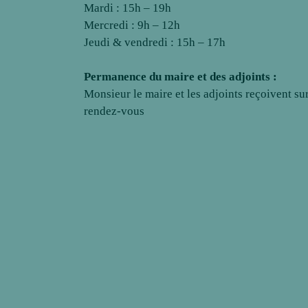
Mardi : 15h – 19h
Mercredi : 9h – 12h
Jeudi & vendredi : 15h – 17h
Permanence du maire et des adjoints :
Monsieur le maire et les adjoints reçoivent su
rendez-vous