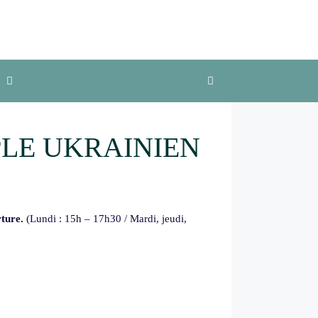
PLE UKRAINIEN
rture.
(Lundi : 15h – 17h30 / Mardi, jeudi,