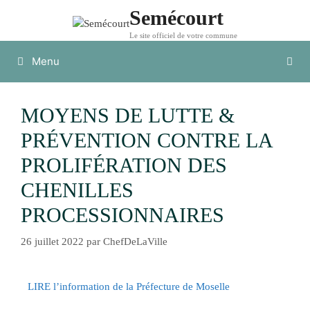
Semécourt
Le site officiel de votre commune
Menu
MOYENS DE LUTTE &
PRÉVENTION CONTRE LA
PROLIFÉRATION DES
CHENILLES
PROCESSIONNAIRES
26 juillet 2022
par
ChefDeLaVille
LIRE l’information de la Préfecture de Moselle